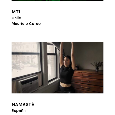
MTI
Chile
Mauricio Corco
NAMASTÉ
España