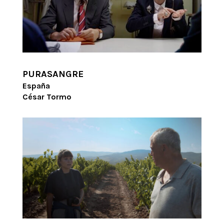
PURASANGRE
España
César Tormo