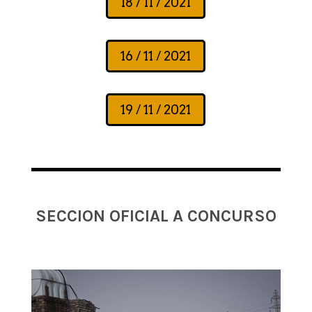
18 / 11 / 2021
16 / 11 / 2021
19 / 11 / 2021
SECCION OFICIAL A CONCURSO