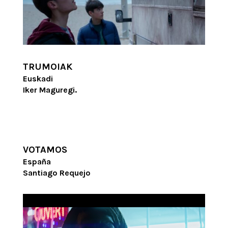
TRUMOIAK
Euskadi
Iker Maguregi.
VOTAMOS
España
Santiago Requejo