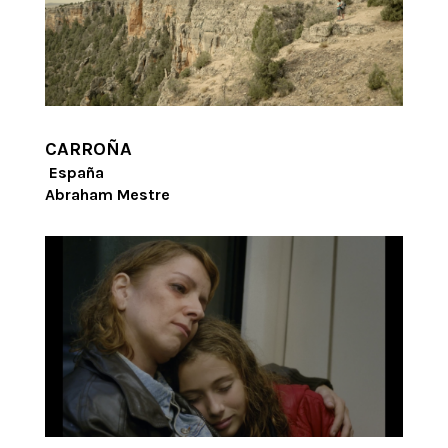
CARROÑA
España
Abraham Mestre