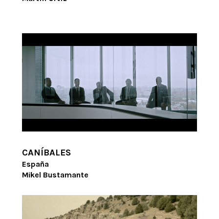
CANÍBALES
España
Mikel Bustamante