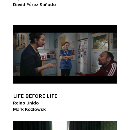
David Pérez Sañudo
LIFE BEFORE LIFE
Reino Unido
Mark Kozlowsk