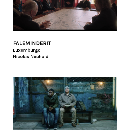
FALEMINDERIT
Luxemburgo
Nicolas Neuhold