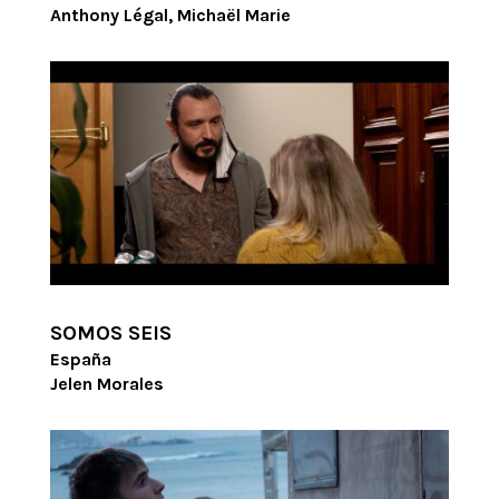
Anthony Légal, Michaël Marie
SOMOS SEIS
España
Jelen Morales