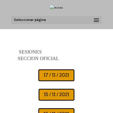
Seleccionar página
SESIONES
SECCION OFICIAL
17 / 11 / 2021
15 / 11 / 2021