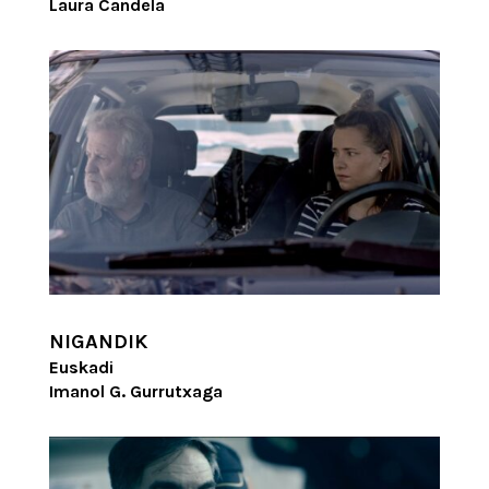
Laura Candela
NIGANDIK
Euskadi
Imanol G. Gurrutxaga