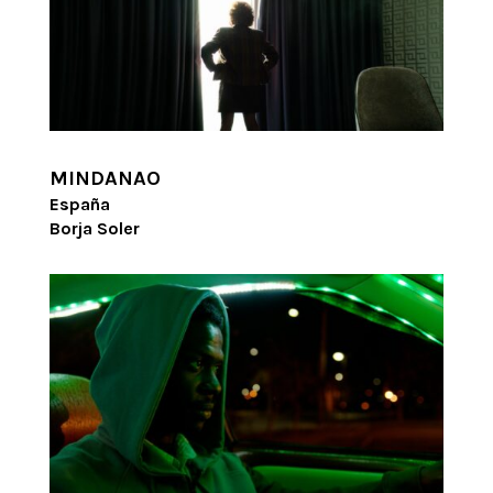
MINDANAO
España
Borja Soler