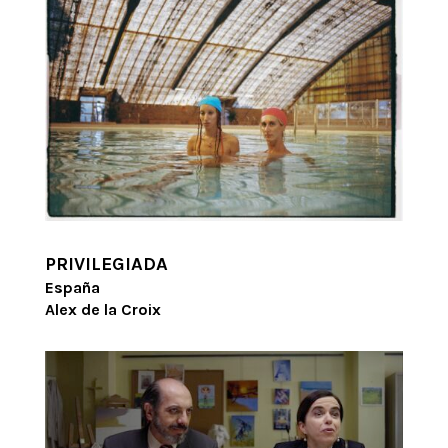
PRIVILEGIADA
España
Alex de la Croix