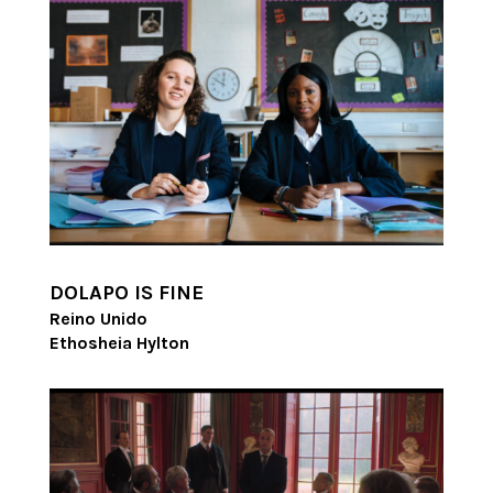
DOLAPO IS FINE
Reino Unido
Ethosheia Hylton