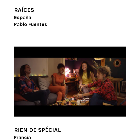
RAÍCES
España
Pablo Fuentes
RIEN DE SPÉCIAL
Francia