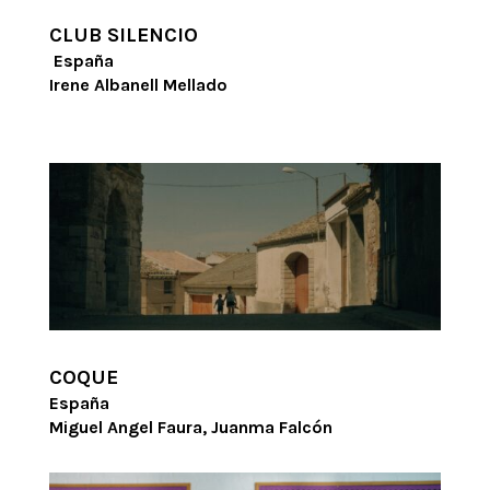
CLUB SILENCIO
España
Irene Albanell Mellado
COQUE
España
Miguel Angel Faura, Juanma Falcón