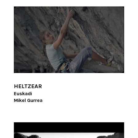
HELTZEAR
Euskadi
Mikel Gurrea