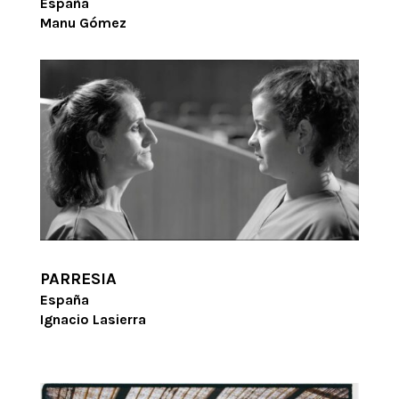
España
Manu Gómez
PARRESIA
España
Ignacio Lasierra