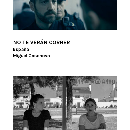
NO TE VERÁN CORRER
España
Miguel Casanova