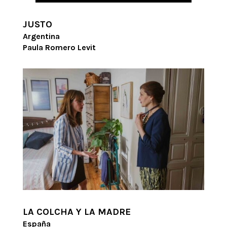
JUSTO
Argentina
Paula Romero Levit
LA COLCHA Y LA MADRE
España