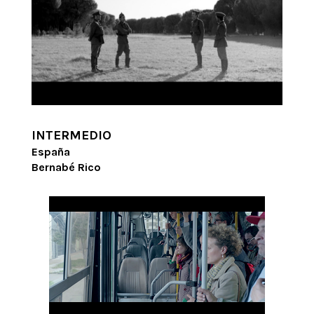
INTERMEDIO
España
Bernabé Rico