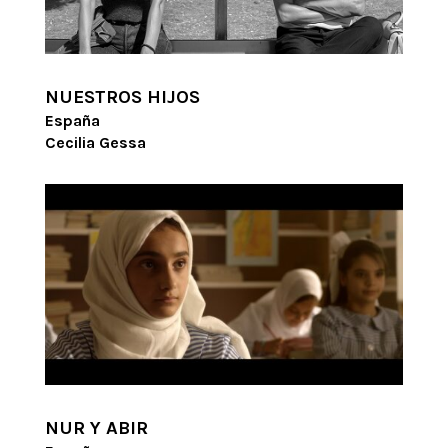
NUESTROS HIJOS
España
Cecilia Gessa
NUR Y ABIR