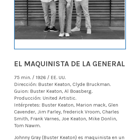
EL MAQUINISTA DE LA GENERAL
75 min. / 1926 / EE. UU.
Dirección: Buster Keaton, Clyde Bruckman.
Guion: Buster Keaton, Al Boasberg.
Producción: United Artistic.
Intérpretes: Buster Keaton, Marion mack, Glen
Cavender, Jim Farley, frederick Vroom, Charles
Smith, Frank Varnes, Joe Keaton, Mike Donlin,
Tom Nawm.
Johnny Gray (Buster Keaton) es maquinista en un