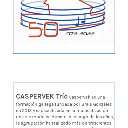
CASPERVEK Trío
Caspervek es una
formación gallega fundada por Brais González
en 2013 y especializada en la musicalización
de cine mudo en directo. A lo largo de los años,
la agrupación ha realizado más de trescientos