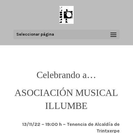
Seleccionar página
Celebrando a…
ASOCIACIÓN MUSICAL
ILLUMBE
13/11/22 – 19:00 h – Tenencia de Alcaldía de
Trintxerpe