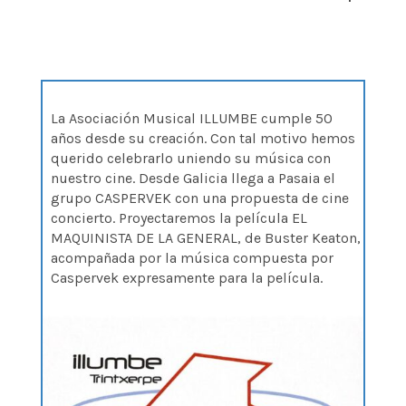
La Asociación Musical ILLUMBE cumple 50
años desde su creación. Con tal motivo hemos
querido celebrarlo uniendo su música con
nuestro cine. Desde Galicia llega a Pasaia el
grupo CASPERVEK con una propuesta de cine
concierto. Proyectaremos la película EL
MAQUINISTA DE LA GENERAL, de Buster Keaton,
acompañada por la música compuesta por
Caspervek expresamente para la película.