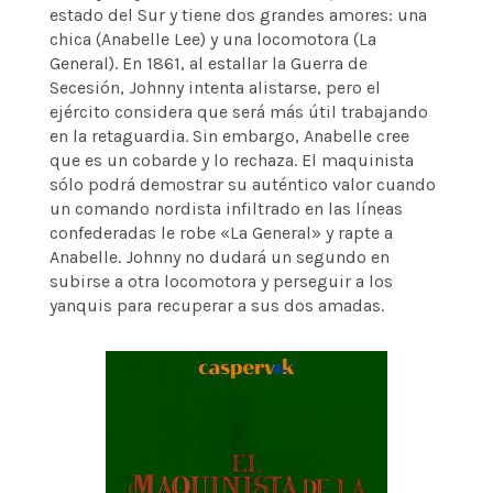
estado del Sur y tiene dos grandes amores: una
chica (Anabelle Lee) y una locomotora (La
General). En 1861, al estallar la Guerra de
Secesión, Johnny intenta alistarse, pero el
ejército considera que será más útil trabajando
en la retaguardia. Sin embargo, Anabelle cree
que es un cobarde y lo rechaza. El maquinista
sólo podrá demostrar su auténtico valor cuando
un comando nordista infiltrado en las líneas
confederadas le robe «La General» y rapte a
Anabelle. Johnny no dudará un segundo en
subirse a otra locomotora y perseguir a los
yanquis para recuperar a sus dos amadas.